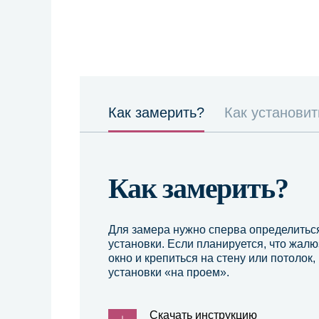
Как замерить?
Как установит
Как замерить?
Для замера нужно сперва определитьс
установки. Если планируется, что жалю
окно и крепиться на стену или потолок
установки «на проем».
Скачать инструкцию