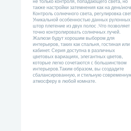
не только контроля, попадающего света, но
также настройки затемнения как на день\ноч
Контроль солнечного света, регулировка све
Уникальной особенностью данных рулонных
штор плетение из двух полос .Что позволяет
точно контролировать солнечных лучей.
Жалюзи будут хорошим выбором для
интерьеров, таких как спальня, гостиная или
кабинет. Серия доступна в различных
цветовых вариациях, элегантных цветов,
которые легко сочетаются с большинством
интерьеров.Таким образом, вы создадите
сбалансированную, и стильную современну
атмосферу в любой комнате.