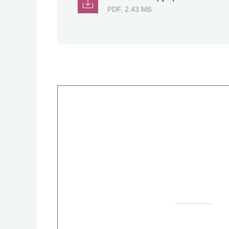
PDF, 2.43 МБ