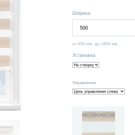
Ширина
от 400 мм. до 1800 мм.
Установка
Управление