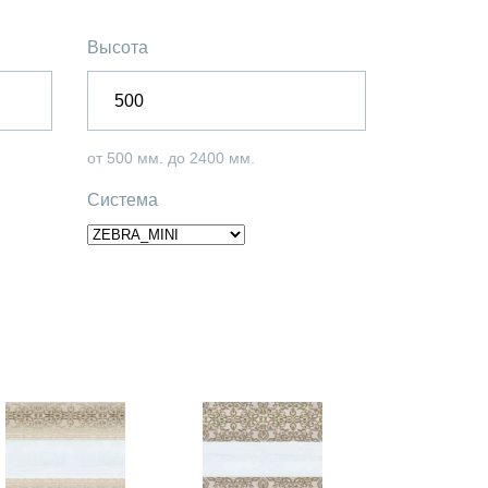
Высота
от 500 мм. до 2400 мм.
Система