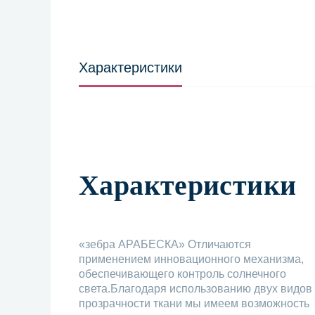
Характеристики
Характеристики
«зебра АРАБЕСКА» Отличаются
применением инновационного механизма,
обеспечивающего контроль солнечного
света.Благодаря использованию двух видов
прозрачности ткани мы имеем возможность